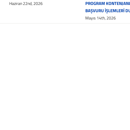
PROGRAM KONTENJANL
Haziran 22nd, 2026
BAŞVURU İŞLEMLERİ 
Mayıs 14th, 2026